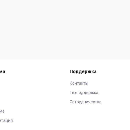
ма
Поддержка
Контакты
Техподдержка
Сотрудничество
ме
нтация