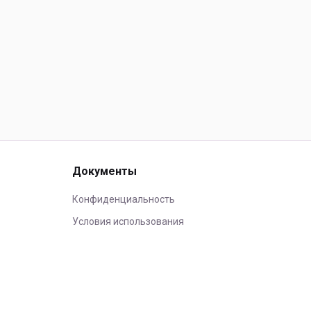
Документы
Конфиденциальность
Условия использования