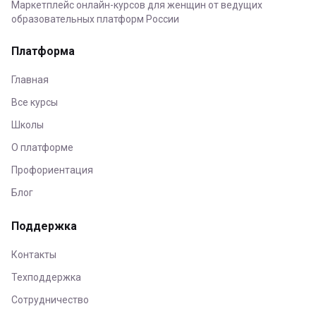
Маркетплейс онлайн-курсов для женщин от ведущих
образовательных платформ России
Платформа
Главная
Все курсы
Школы
О платформе
Профориентация
Блог
Поддержка
Контакты
Техподдержка
Сотрудничество