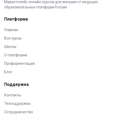
Маркетплейс онлайн-курсов для женщин от ведущих
образовательных платформ России
Платформа
Главная
Все курсы
Школы
О платформе
Профориентация
Блог
Поддержка
Контакты
Техподдержка
Сотрудничество