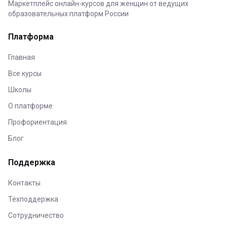
Маркетплейс онлайн-курсов для женщин от ведущих
образовательных платформ России
Платформа
Главная
Все курсы
Школы
О платформе
Профориентация
Блог
Поддержка
Контакты
Техподдержка
Сотрудничество