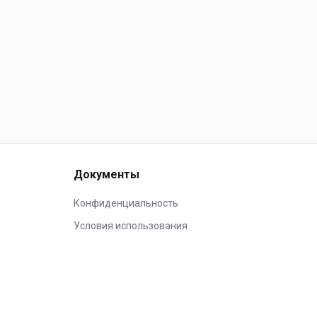
Документы
Конфиденциальность
Условия использования