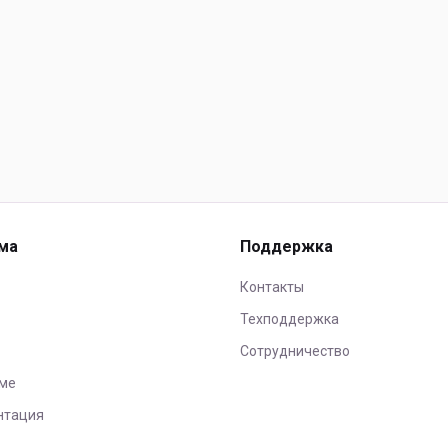
ма
Поддержка
Контакты
Техподдержка
Сотрудничество
ме
нтация