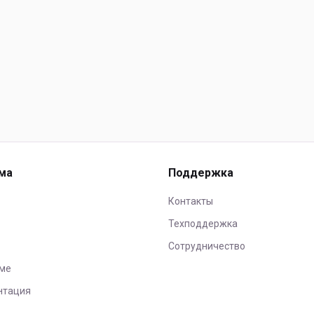
ма
Поддержка
Контакты
Техподдержка
Сотрудничество
ме
нтация