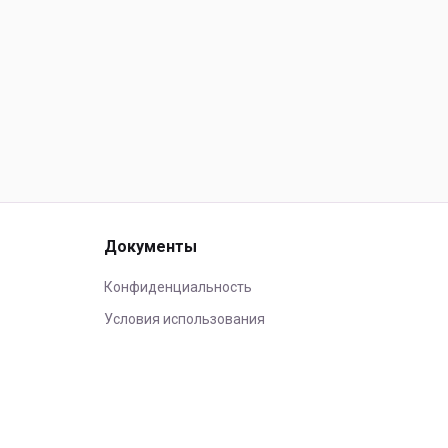
Документы
Конфиденциальность
Условия использования