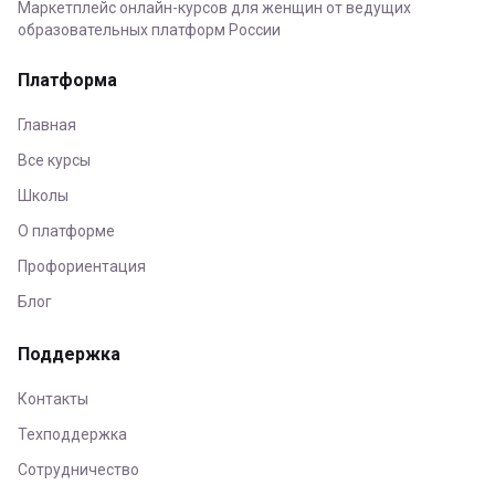
Маркетплейс онлайн-курсов для женщин от ведущих
образовательных платформ России
Платформа
Главная
Все курсы
Школы
О платформе
Профориентация
Блог
Поддержка
Контакты
Техподдержка
Сотрудничество