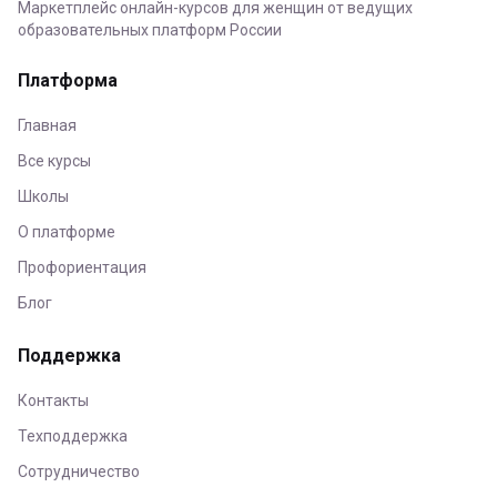
Маркетплейс онлайн-курсов для женщин от ведущих
образовательных платформ России
Платформа
Главная
Все курсы
Школы
О платформе
Профориентация
Блог
Поддержка
Контакты
Техподдержка
Сотрудничество