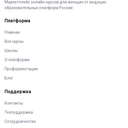
Маркетплейс онлайн-курсов для женщин от ведущих
образовательных платформ России
Платформа
Главная
Все курсы
Школы
О платформе
Профориентация
Блог
Поддержка
Контакты
Техподдержка
Сотрудничество