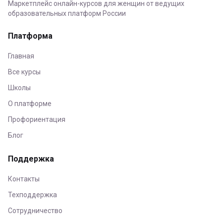
Маркетплейс онлайн-курсов для женщин от ведущих
образовательных платформ России
Платформа
Главная
Все курсы
Школы
О платформе
Профориентация
Блог
Поддержка
Контакты
Техподдержка
Сотрудничество