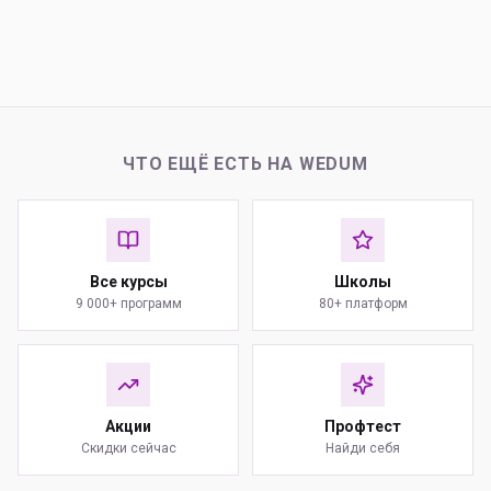
ЧТО ЕЩЁ ЕСТЬ НА WEDUM
Все курсы
Школы
9 000+ программ
80+ платформ
Акции
Профтест
Скидки сейчас
Найди себя