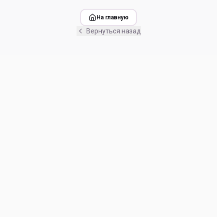
На главную
Вернуться назад