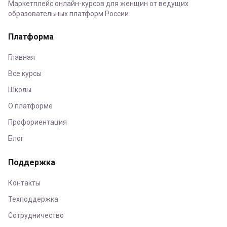
Маркетплейс онлайн-курсов для женщин от ведущих
образовательных платформ России
Платформа
Главная
Все курсы
Школы
О платформе
Профориентация
Блог
Поддержка
Контакты
Техподдержка
Сотрудничество