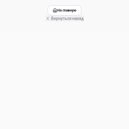
На главную
Вернуться назад