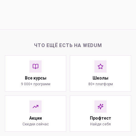
ЧТО ЕЩЁ ЕСТЬ НА WEDUM
Все курсы
Школы
9 000+ программ
80+ платформ
Акции
Профтест
Скидки сейчас
Найди себя