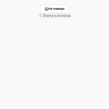
На главную
Вернуться назад