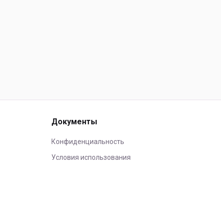
Документы
Конфиденциальность
Условия использования