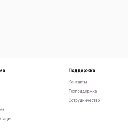
ма
Поддержка
Контакты
Техподдержка
Сотрудничество
ме
нтация