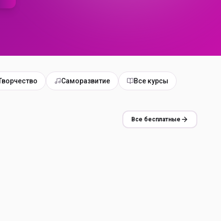
Творчество
Саморазвитие
Все курсы
Все бесплатные