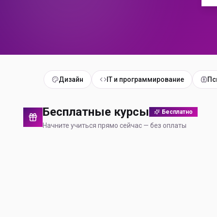
Дизайн
IT и программирование
Пс
Бесплатные курсы
Бесплатно
Начните учиться прямо сейчас — без оплаты