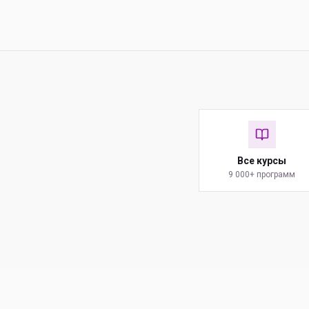
Все курсы
9 000+ программ