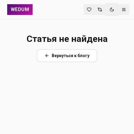
WEDUM
Переключи
Статья не найдена
Вернуться к блогу